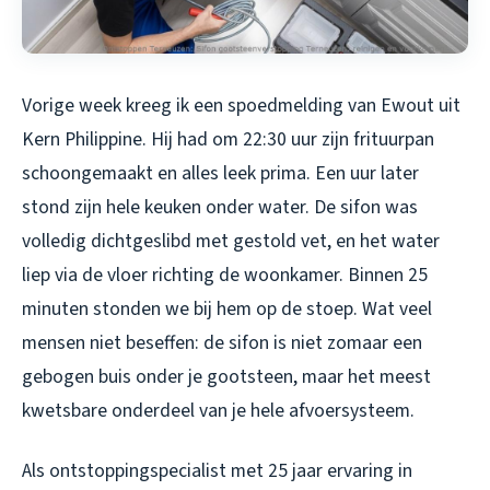
Vorige week kreeg ik een spoedmelding van Ewout uit
Kern Philippine. Hij had om 22:30 uur zijn frituurpan
schoongemaakt en alles leek prima. Een uur later
stond zijn hele keuken onder water. De sifon was
volledig dichtgeslibd met gestold vet, en het water
liep via de vloer richting de woonkamer. Binnen 25
minuten stonden we bij hem op de stoep. Wat veel
mensen niet beseffen: de sifon is niet zomaar een
gebogen buis onder je gootsteen, maar het meest
kwetsbare onderdeel van je hele afvoersysteem.
Als ontstoppingspecialist met 25 jaar ervaring in