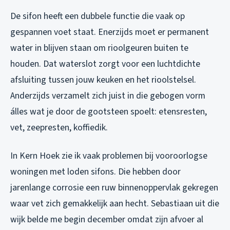
De sifon heeft een dubbele functie die vaak op
gespannen voet staat. Enerzijds moet er permanent
water in blijven staan om rioolgeuren buiten te
houden. Dat waterslot zorgt voor een luchtdichte
afsluiting tussen jouw keuken en het rioolstelsel.
Anderzijds verzamelt zich juist in die gebogen vorm
álles wat je door de gootsteen spoelt: etensresten,
vet, zeepresten, koffiedik.
In Kern Hoek zie ik vaak problemen bij vooroorlogse
woningen met loden sifons. Die hebben door
jarenlange corrosie een ruw binnenoppervlak gekregen
waar vet zich gemakkelijk aan hecht. Sebastiaan uit die
wijk belde me begin december omdat zijn afvoer al