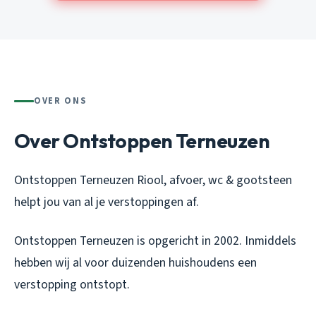
OVER ONS
Over Ontstoppen Terneuzen
Ontstoppen Terneuzen Riool, afvoer, wc & gootsteen
helpt jou van al je verstoppingen af.
Ontstoppen Terneuzen is opgericht in 2002. Inmiddels
hebben wij al voor duizenden huishoudens een
verstopping ontstopt.