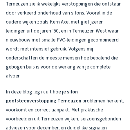
Terneuzen zie ik wekelijks verstoppingen die ontstaan
door verkeerd onderhoud van sifons. Vooral in de
oudere wijken zoals Kern Axel met gietijzeren
leidingen uit de jaren ’50, en in Terneuzen West waar
nieuwbouw met smalle PVC-leidingen gecombineerd
wordt met intensief gebruik. Volgens mij
onderschatten de meeste mensen hoe bepalend die
gebogen buis is voor de werking van je complete
afvoer.
In deze blog leg ik uit hoe je
sifon
gootsteenverstopping Terneuzen
problemen herkent,
voorkomt en correct aanpakt. Met praktische
voorbeelden uit Terneuzen wijken, seizoensgebonden
adviezen voor december, en duidelijke signalen