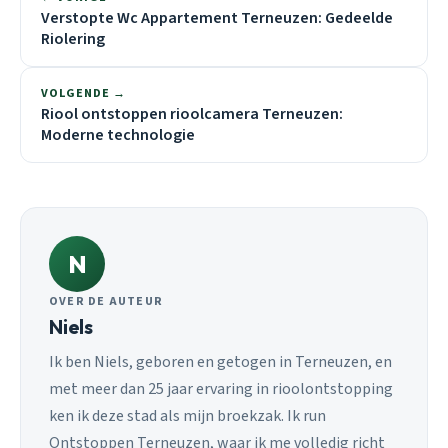
Verstopte Wc Appartement Terneuzen: Gedeelde
Riolering
VOLGENDE →
Riool ontstoppen rioolcamera Terneuzen:
Moderne technologie
N
OVER DE AUTEUR
Niels
Ik ben Niels, geboren en getogen in Terneuzen, en
met meer dan 25 jaar ervaring in rioolontstopping
ken ik deze stad als mijn broekzak. Ik run
Ontstoppen Terneuzen, waar ik me volledig richt