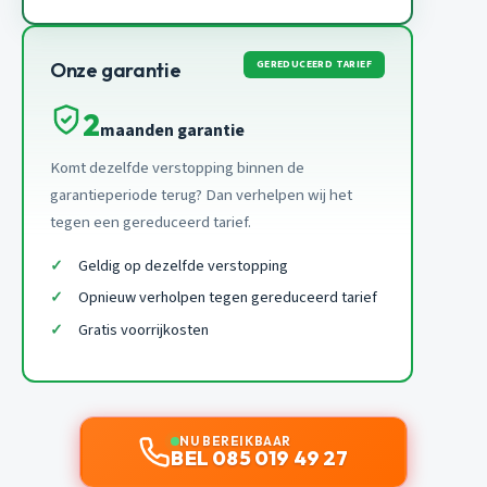
GEREDUCEERD TARIEF
Onze garantie
2
maanden garantie
Komt dezelfde verstopping binnen de
garantieperiode terug? Dan verhelpen wij het
tegen een gereduceerd tarief.
Geldig op dezelfde verstopping
Opnieuw verholpen tegen gereduceerd tarief
Gratis voorrijkosten
NU BEREIKBAAR
BEL 085 019 49 27