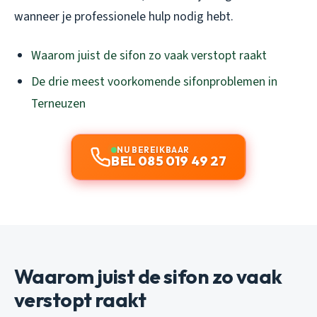
wanneer je professionele hulp nodig hebt.
Waarom juist de sifon zo vaak verstopt raakt
De drie meest voorkomende sifonproblemen in
Terneuzen
NU BEREIKBAAR
BEL 085 019 49 27
Waarom juist de sifon zo vaak
verstopt raakt