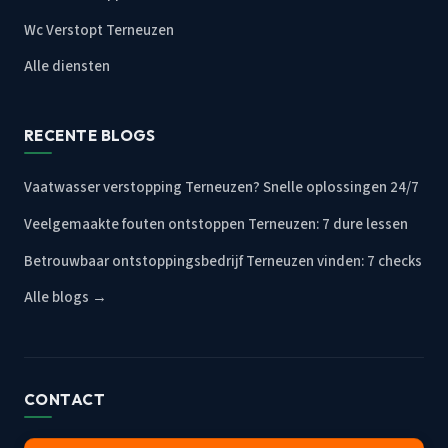
Wc Verstopt Terneuzen
Alle diensten
RECENTE BLOGS
Vaatwasser verstopping Terneuzen? Snelle oplossingen 24/7
Veelgemaakte fouten ontstoppen Terneuzen: 7 dure lessen
Betrouwbaar ontstoppingsbedrijf Terneuzen vinden: 7 checks
Alle blogs →
CONTACT