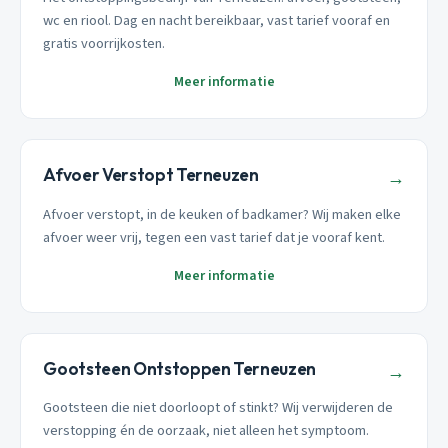
wc en riool. Dag en nacht bereikbaar, vast tarief vooraf en
gratis voorrijkosten.
Meer informatie
Afvoer Verstopt Terneuzen
→
Afvoer verstopt, in de keuken of badkamer? Wij maken elke
afvoer weer vrij, tegen een vast tarief dat je vooraf kent.
Meer informatie
Gootsteen Ontstoppen Terneuzen
→
Gootsteen die niet doorloopt of stinkt? Wij verwijderen de
verstopping én de oorzaak, niet alleen het symptoom.