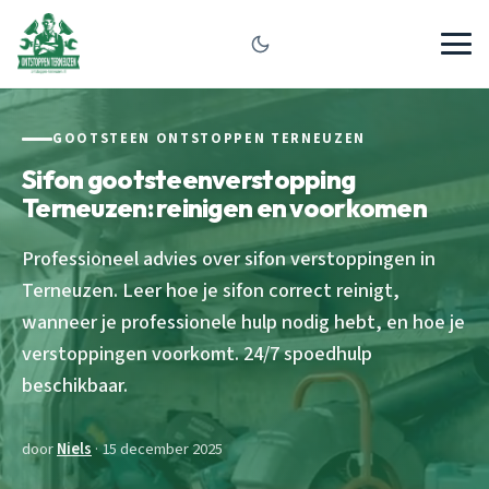
GOOTSTEEN ONTSTOPPEN TERNEUZEN
Sifon gootsteenverstopping
Terneuzen: reinigen en voorkomen
Professioneel advies over sifon verstoppingen in
Terneuzen. Leer hoe je sifon correct reinigt,
wanneer je professionele hulp nodig hebt, en hoe je
verstoppingen voorkomt. 24/7 spoedhulp
beschikbaar.
door
Niels
· 15 december 2025