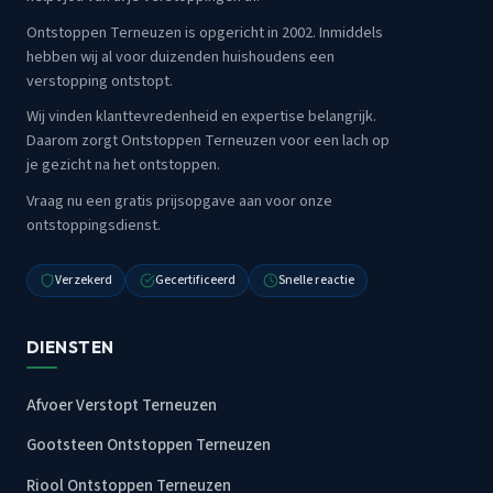
Ontstoppen Terneuzen is opgericht in 2002. Inmiddels
hebben wij al voor duizenden huishoudens een
verstopping ontstopt.
Wij vinden klanttevredenheid en expertise belangrijk.
Daarom zorgt Ontstoppen Terneuzen voor een lach op
je gezicht na het ontstoppen.
Vraag nu een gratis prijsopgave aan voor onze
ontstoppingsdienst.
Verzekerd
Gecertificeerd
Snelle reactie
DIENSTEN
Afvoer Verstopt Terneuzen
Gootsteen Ontstoppen Terneuzen
Riool Ontstoppen Terneuzen