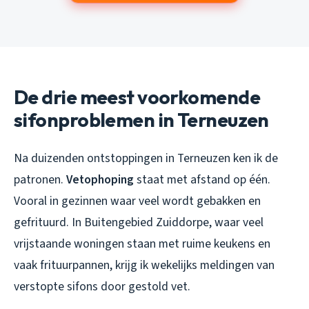
De drie meest voorkomende
sifonproblemen in Terneuzen
Na duizenden ontstoppingen in Terneuzen ken ik de
patronen.
Vetophoping
staat met afstand op één.
Vooral in gezinnen waar veel wordt gebakken en
gefrituurd. In Buitengebied Zuiddorpe, waar veel
vrijstaande woningen staan met ruime keukens en
vaak frituurpannen, krijg ik wekelijks meldingen van
verstopte sifons door gestold vet.