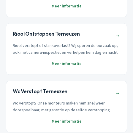
Meer informatie
Riool Ontstoppen Terneuzen
→
Riool verstopt of stankoverlast? Wij sporen de oorzaak op,
ook met camera-inspectie, en verhelpen hem dag en nacht.
Meer informatie
Wc Verstopt Terneuzen
→
Wc verstopt? Onze monteurs maken hem snel weer
doorspoelbaar, met garantie op dezelfde verstopping.
Meer informatie