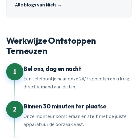
Alle blogs van Niels →
Werkwijze Ontstoppen
Terneuzen
Bel ons, dag en nacht
1
Eén telefoontje naar onze 24/7 spoedlijn en u krijgt
direct iemand aan de lijn.
Binnen 30 minuten ter plaatse
2
Onze monteur komt eraan en stelt met de juiste
apparatuur de oorzaak vast.