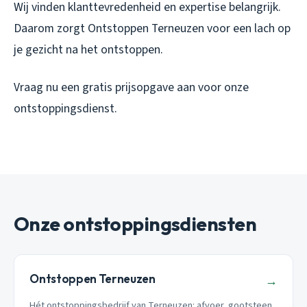
Wij vinden klanttevredenheid en expertise belangrijk.
Daarom zorgt Ontstoppen Terneuzen voor een lach op
je gezicht na het ontstoppen.
Vraag nu een gratis prijsopgave aan voor onze
ontstoppingsdienst.
Onze ontstoppingsdiensten
Ontstoppen Terneuzen
→
Hét ontstoppingsbedrijf van Terneuzen: afvoer, gootsteen,