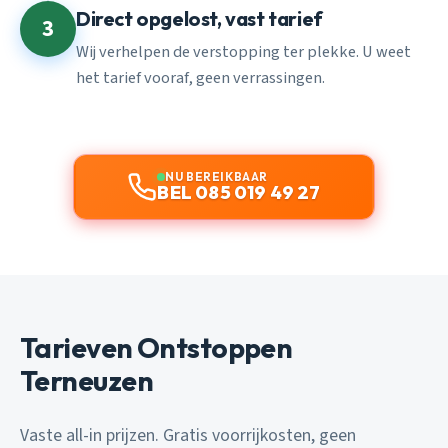
Direct opgelost, vast tarief
3
Wij verhelpen de verstopping ter plekke. U weet
het tarief vooraf, geen verrassingen.
NU BEREIKBAAR
BEL 085 019 49 27
Tarieven Ontstoppen
Terneuzen
Vaste all-in prijzen. Gratis voorrijkosten, geen