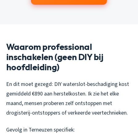
Waarom professional
inschakelen (geen DIY bij
hoofdleiding)
En dit moet gezegd: DIY waterslot-beschadiging kost
gemiddeld €890 aan herstelkosten. Ik zie het elke
maand, mensen proberen zelf ontstoppen met
drogisterij-ontstoppers of verkeerde veertechnieken.
Gevolg in Terneuzen specifiek: