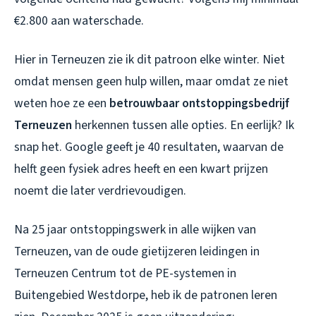
€2.800 aan waterschade.
Hier in Terneuzen zie ik dit patroon elke winter. Niet
omdat mensen geen hulp willen, maar omdat ze niet
weten hoe ze een
betrouwbaar ontstoppingsbedrijf
Terneuzen
herkennen tussen alle opties. En eerlijk? Ik
snap het. Google geeft je 40 resultaten, waarvan de
helft geen fysiek adres heeft en een kwart prijzen
noemt die later verdrievoudigen.
Na 25 jaar ontstoppingswerk in alle wijken van
Terneuzen, van de oude gietijzeren leidingen in
Terneuzen Centrum tot de PE-systemen in
Buitengebied Westdorpe, heb ik de patronen leren