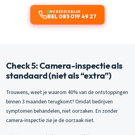
NU BEREIKBAAR
BEL 085 019 49 27
Check 5: Camera-inspectie als
standaard (niet als “extra”)
Trouwens, weet je waarom 40% van de ontstoppingen
binnen 3 maanden terugkomt? Omdat bedrijven
symptomen behandelen, niet oorzaken. En zonder
camera-inspectie zie je de oorzaak niet.