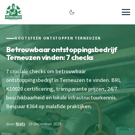
GOOTSTEEN ONTSTOPPEN TERNEUZEN
Betrouwbaar ontstoppingsbedrijf
Terneuzen vinden: 7 checks
7 cruciale checks om betrouwbaar
ontstoppingsbedrijf in Terneuzen te vinden. BRL
K10020 certificering, transparante prijzen, 24/7
beschikbaarheid en lokale infrastructuurkennis.
Bespaar €364 op malafide praktijken.
door
Niels
· 19 december 2025