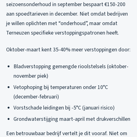
seizoensonderhoud in september bespaart €150-200
aan spoedtarieven in december. Niet omdat bedrijven
je willen oplichten met “onderhoud”, maar omdat
Terneuzen specifieke verstoppingspatronen heeft.
Oktober-maart kent 35-40% meer verstoppingen door:
Bladverstopping gemengde rioolstelsels (oktober-
november piek)
Vetophoping bij temperaturen onder 10°C
(december-februari)
Vorstschade leidingen bij -5°C (januari risico)
Grondwaterstijging maart-april met drukverschillen
Een betrouwbaar bedrijf vertelt je dit vooraf. Niet om