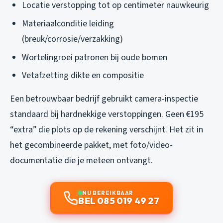
Locatie verstopping tot op centimeter nauwkeurig
Materiaalconditie leiding
(breuk/corrosie/verzakking)
Wortelingroei patronen bij oude bomen
Vetafzetting dikte en compositie
Een betrouwbaar bedrijf gebruikt camera-inspectie
standaard bij hardnekkige verstoppingen. Geen €195
“extra” die plots op de rekening verschijnt. Het zit in
het gecombineerde pakket, met foto/video-
documentatie die je meteen ontvangt.
NU BEREIKBAAR
BEL 085 019 49 27