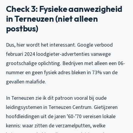
Check 3: Fysieke aanwezigheid
in Terneuzen (niet alleen
postbus)
Dus, hier wordt het interessant. Google verbood
februari 2024 loodgieter-advertenties vanwege
grootschalige oplichting. Bedrijven met alleen een 06-
nummer en geen fysiek adres bleken in 73% van de
gevallen malafide.
In Terneuzen zie ik dit patroon vooral bij oude
leidingsystemen in Terneuzen Centrum. Gietijzeren
hoofdleidingen uit de jaren ’60-’70 vereisen lokale
kennis: waar zitten de verzamelputten, welke