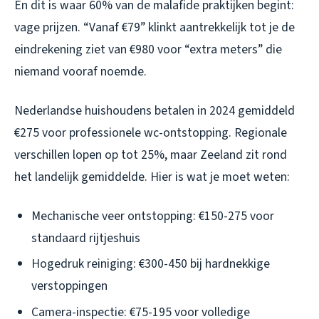
En dit is waar 60% van de malafide praktijken begint:
vage prijzen. “Vanaf €79” klinkt aantrekkelijk tot je de
eindrekening ziet van €980 voor “extra meters” die
niemand vooraf noemde.
Nederlandse huishoudens betalen in 2024 gemiddeld
€275 voor professionele wc-ontstopping. Regionale
verschillen lopen op tot 25%, maar Zeeland zit rond
het landelijk gemiddelde. Hier is wat je moet weten:
Mechanische veer ontstopping: €150-275 voor
standaard rijtjeshuis
Hogedruk reiniging: €300-450 bij hardnekkige
verstoppingen
Camera-inspectie: €75-195 voor volledige