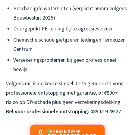
Beschadigde watersloten (verplicht 50mm volgens
Bouwbesluit 2025)
Doorgeprikt PE-leiding bij te agressieve veer
Chemische schade gietijzeren leidingen Terneuzen
Centrum
Verzekeringsproblemen bij geen professioneel
bewijs
Volgens mij is de keuze simpel: €275 gemiddeld voor
professionele ontstopping met garantie, of €890+
risico op DIY-schade plus geen verzekeringsdekking.
Bel voor professionele ontstopping:
085 019 49 27
NU BEREIKBAAR