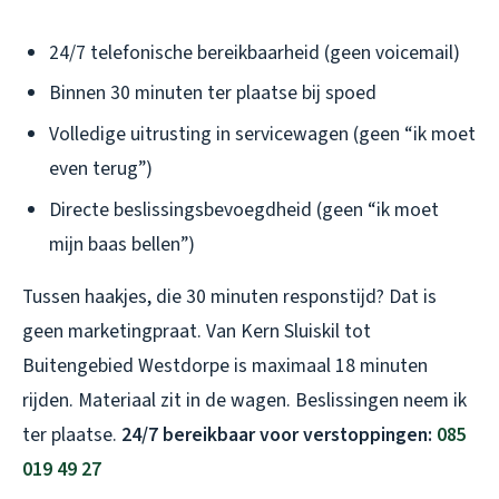
24/7 telefonische bereikbaarheid (geen voicemail)
Binnen 30 minuten ter plaatse bij spoed
Volledige uitrusting in servicewagen (geen “ik moet
even terug”)
Directe beslissingsbevoegdheid (geen “ik moet
mijn baas bellen”)
Tussen haakjes, die 30 minuten responstijd? Dat is
geen marketingpraat. Van Kern Sluiskil tot
Buitengebied Westdorpe is maximaal 18 minuten
rijden. Materiaal zit in de wagen. Beslissingen neem ik
ter plaatse.
24/7 bereikbaar voor verstoppingen:
085
019 49 27