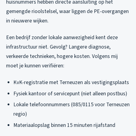
huisnummers hebben directe aansluiting op het
gemengde rioolstelsel, waar liggen de PE-overgangen
in nieuwere wijken.
Een bedrijf zonder lokale aanwezigheid kent deze
infrastructuur niet. Gevolg? Langere diagnose,
verkeerde technieken, hogere kosten. Volgens mij
moet je kunnen verifiëren:
KvK-registratie met Terneuzen als vestigingsplaats
Fysiek kantoor of servicepunt (niet alleen postbus)
Lokale telefoonnummers (085/0115 voor Terneuzen
regio)
Materiaalopslag binnen 15 minuten rijafstand