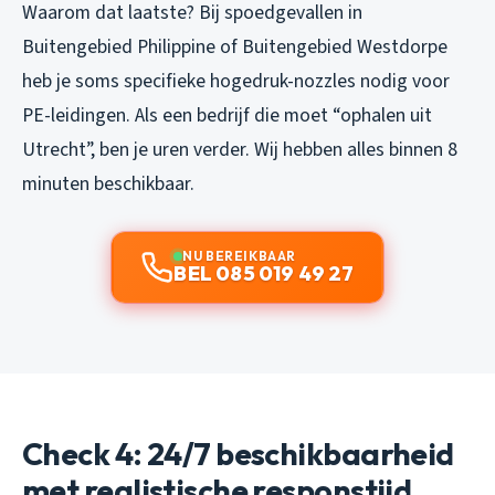
Waarom dat laatste? Bij spoedgevallen in
Buitengebied Philippine of Buitengebied Westdorpe
heb je soms specifieke hogedruk-nozzles nodig voor
PE-leidingen. Als een bedrijf die moet “ophalen uit
Utrecht”, ben je uren verder. Wij hebben alles binnen 8
minuten beschikbaar.
NU BEREIKBAAR
BEL 085 019 49 27
Check 4: 24/7 beschikbaarheid
met realistische responstijd