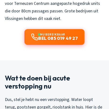
voor Terneuzen Centrum aangepaste hogedruk units
die door 80cm passages passen. Grote bedrijven uit
Vlissingen hebben dit vaak niet.
NU BEREIKBAAR
BEL 085 019 49 27
Wat te doen bij acute
verstopping nu
Dus, stel je hebt nu een verstopping. Water loopt
terug, gootsteen gorgelt, rioolstank in huis. Hier is de