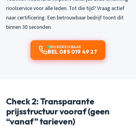
rioolservice voor alle leden. Tot die tijd? Vraag actief
naar certificering. Een betrouwbaar bedrijf toont dit
binnen 30 seconden.
NU BEREIKBAAR
BEL 085 019 49 27
Check 2: Transparante
prijsstructuur vooraf (geen
“vanaf” tarieven)