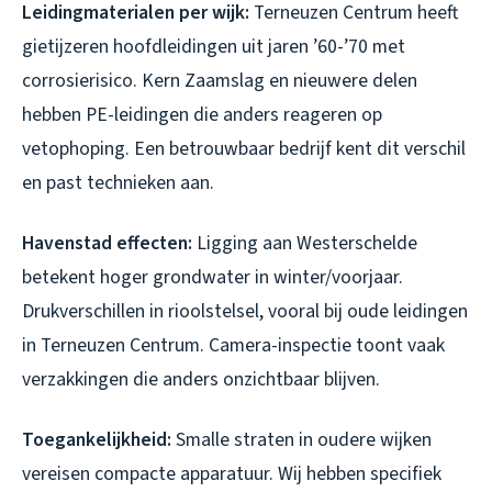
Leidingmaterialen per wijk:
Terneuzen Centrum heeft
gietijzeren hoofdleidingen uit jaren ’60-’70 met
corrosierisico. Kern Zaamslag en nieuwere delen
hebben PE-leidingen die anders reageren op
vetophoping. Een betrouwbaar bedrijf kent dit verschil
en past technieken aan.
Havenstad effecten:
Ligging aan Westerschelde
betekent hoger grondwater in winter/voorjaar.
Drukverschillen in rioolstelsel, vooral bij oude leidingen
in Terneuzen Centrum. Camera-inspectie toont vaak
verzakkingen die anders onzichtbaar blijven.
Toegankelijkheid:
Smalle straten in oudere wijken
vereisen compacte apparatuur. Wij hebben specifiek