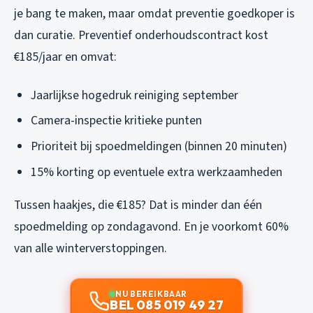
je bang te maken, maar omdat preventie goedkoper is
dan curatie. Preventief onderhoudscontract kost
€185/jaar en omvat:
Jaarlijkse hogedruk reiniging september
Camera-inspectie kritieke punten
Prioriteit bij spoedmeldingen (binnen 20 minuten)
15% korting op eventuele extra werkzaamheden
Tussen haakjes, die €185? Dat is minder dan één
spoedmelding op zondagavond. En je voorkomt 60%
van alle winterverstoppingen.
NU BEREIKBAAR
BEL 085 019 49 27