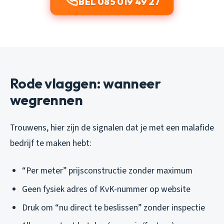
BEL 085 019 49 27
Rode vlaggen: wanneer
wegrennen
Trouwens, hier zijn de signalen dat je met een malafide
bedrijf te maken hebt:
“Per meter” prijsconstructie zonder maximum
Geen fysiek adres of KvK-nummer op website
Druk om “nu direct te beslissen” zonder inspectie