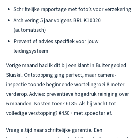
Schriftelijke rapportage met foto’s voor verzekering
Archivering 5 jaar volgens BRL K10020
(automatisch)
Preventief advies specifiek voor jouw
leidingsysteem
Vorige maand had ik dit bij een klant in Buitengebied
Sluiskil. Ontstopping ging perfect, maar camera-
inspectie toonde beginnende wortelingroei 8 meter
verderop. Advies: preventieve hogedruk reiniging over
6 maanden. Kosten toen? €185. Als hij wacht tot
volledige verstopping? €450+ met spoedtarief.
Vraag altijd naar schriftelijke garantie. Een