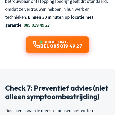
betrouwbaar ontstoppingsbedrijf geeft dit standaard,
omdat ze vertrouwen hebben in hun werk en
technieken.
Binnen 30 minuten op locatie met
garantie:
085 019 49 27
NU BEREIKBAAR
BEL 085 019 49 27
Check 7: Preventief advies (niet
alleen symptoombestrijding)
Dus, hier is wat de meeste mensen niet weten: