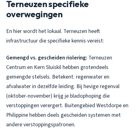
Terneuzen specifieke
overwegingen
En hier wordt het lokaal. Terneuzen heeft
infrastructuur die specifieke kennis vereist:
Gemengd vs. gescheiden riolering:
Terneuzen
Centrum en Kern Sluiskil hebben grotendeels
gemengde stelsels. Betekent: regenwater en
afvalwater in dezelfde leiding. Bij hevige regenval
(oktober-november) krijg je bladophoping die
verstoppingen verergert. Buitengebied Westdorpe en
Philippine hebben deels gescheiden systemen met
andere verstoppingspatronen.