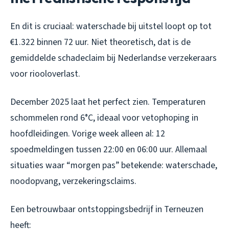
En dit is cruciaal: waterschade bij uitstel loopt op tot
€1.322 binnen 72 uur. Niet theoretisch, dat is de
gemiddelde schadeclaim bij Nederlandse verzekeraars
voor riooloverlast.
December 2025 laat het perfect zien. Temperaturen
schommelen rond 6°C, ideaal voor vetophoping in
hoofdleidingen. Vorige week alleen al: 12
spoedmeldingen tussen 22:00 en 06:00 uur. Allemaal
situaties waar “morgen pas” betekende: waterschade,
noodopvang, verzekeringsclaims.
Een betrouwbaar ontstoppingsbedrijf in Terneuzen
heeft: