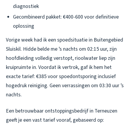
diagnostiek
Gecombineerd pakket: €400-600 voor definitieve
oplossing
Vorige week had ik een spoedsituatie in Buitengebied
Sluiskil. Hidde belde me ’s nachts om 02:15 uur, zijn
hoofdleiding volledig verstopt, rioolwater liep zijn
kruipruimte in. Voordat ik vertrok, gaf ik hem het
exacte tarief: €385 voor spoedontsporing inclusief
hogedruk reiniging. Geen verrassingen om 03:30 uur ’s
nachts.
Een betrouwbaar ontstoppingsbedrijf in Terneuzen
geeft je een vast tarief vooraf, gebaseerd op: