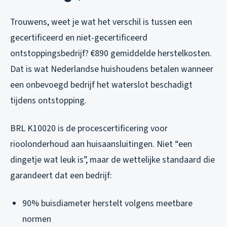
Trouwens, weet je wat het verschil is tussen een
gecertificeerd en niet-gecertificeerd
ontstoppingsbedrijf? €890 gemiddelde herstelkosten.
Dat is wat Nederlandse huishoudens betalen wanneer
een onbevoegd bedrijf het waterslot beschadigt
tijdens ontstopping.
BRL K10020 is de procescertificering voor
rioolonderhoud aan huisaansluitingen. Niet “een
dingetje wat leuk is”, maar de wettelijke standaard die
garandeert dat een bedrijf:
90% buisdiameter herstelt volgens meetbare
normen