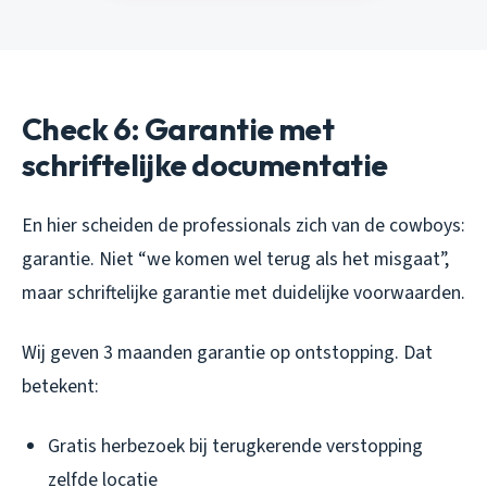
Check 6: Garantie met
schriftelijke documentatie
En hier scheiden de professionals zich van de cowboys:
garantie. Niet “we komen wel terug als het misgaat”,
maar schriftelijke garantie met duidelijke voorwaarden.
Wij geven 3 maanden garantie op ontstopping. Dat
betekent:
Gratis herbezoek bij terugkerende verstopping
zelfde locatie