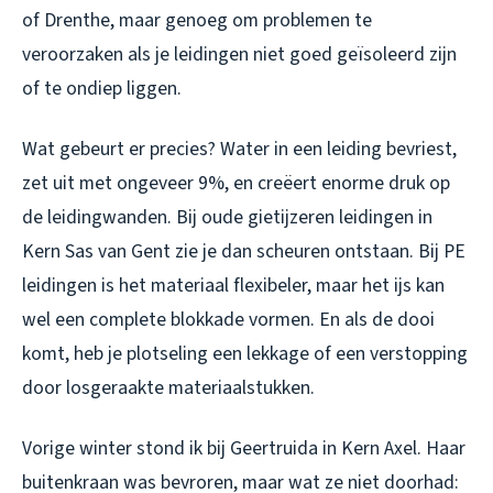
of Drenthe, maar genoeg om problemen te
veroorzaken als je leidingen niet goed geïsoleerd zijn
of te ondiep liggen.
Wat gebeurt er precies? Water in een leiding bevriest,
zet uit met ongeveer 9%, en creëert enorme druk op
de leidingwanden. Bij oude gietijzeren leidingen in
Kern Sas van Gent zie je dan scheuren ontstaan. Bij PE
leidingen is het materiaal flexibeler, maar het ijs kan
wel een complete blokkade vormen. En als de dooi
komt, heb je plotseling een lekkage of een verstopping
door losgeraakte materiaalstukken.
Vorige winter stond ik bij Geertruida in Kern Axel. Haar
buitenkraan was bevroren, maar wat ze niet doorhad: