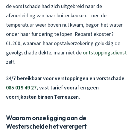
de vorstschade had zich uitgebreid naar de
afvoerleiding van haar buitenkeuken. Toen de
temperatuur weer boven nul kwam, begon het water
onder haar fundering te lopen. Reparatiekosten?
€1.200, waarvan haar opstalverzekering gelukkig de
gevolgschade dekte, maar niet de
ontstoppingsdienst
zelf.
24/7 bereikbaar voor verstoppingen en vorstschade:
085 019 49 27
, vast tarief vooraf en geen
voorrijkosten binnen Terneuzen.
Waarom onze ligging aan de
Westerschelde het verergert