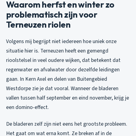
Waarom herfst en winter zo
problematisch zijn voor
Terneuzen riolen
Volgens mij begrijpt niet iedereen hoe uniek onze
situatie hier is. Terneuzen heeft een gemengd
rioolstelsel in veel oudere wijken, dat betekent dat
regenwater en afvalwater door dezelfde leidingen
gaan. In Kern Axel en delen van Buitengebied
Westdorpe zie je dat vooral. Wanneer de bladeren
vallen tussen half september en eind november, krijg je
een domino-effect.
De bladeren zelf zijn niet eens het grootste probleem.
Het gaat om wat erna komt. Ze breken af in de