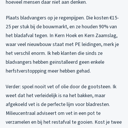
hoeveel mensen daar niet aan denken.
Plaats bladvangers op je regenpijpen. Die kosten €15-
25 per stuk bij de bouwmarkt, en ze houden 90% van
het bladafval tegen. In Kern Hoek en Kern Zaamslag,
waar veel nieuwbouw staat met PE leidingen, merk je
het verschil enorm. Ik heb klanten die sinds ze
bladvangers hebben geïnstalleerd geen enkele
herfstverstoppping meer hebben gehad.
Verder: spoel nooit vet of olie door de gootsteen. Ik
weet dat het verleidelijk is na het bakken, maar
afgekoeld vet is de perfecte lijm voor bladresten.
Milieucentraal adviseert om vet in een pot te
verzamelen en bij het restafval te gooien. Kost je twee