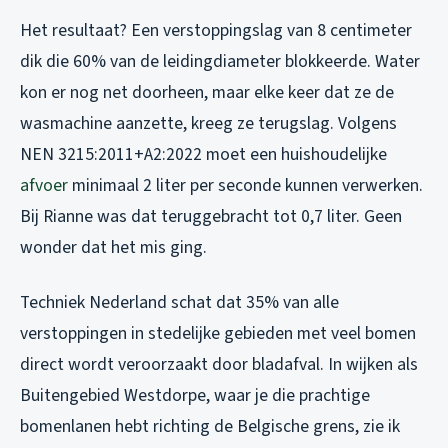
Het resultaat? Een verstoppingslag van 8 centimeter
dik die 60% van de leidingdiameter blokkeerde. Water
kon er nog net doorheen, maar elke keer dat ze de
wasmachine aanzette, kreeg ze terugslag. Volgens
NEN 3215:2011+A2:2022 moet een huishoudelijke
afvoer
minimaal 2 liter per seconde kunnen verwerken.
Bij Rianne was dat teruggebracht tot 0,7 liter. Geen
wonder dat het mis ging.
Techniek Nederland schat dat 35% van alle
verstoppingen in stedelijke gebieden met veel bomen
direct wordt veroorzaakt door bladafval. In wijken als
Buitengebied Westdorpe, waar je die prachtige
bomenlanen hebt richting de Belgische grens, zie ik