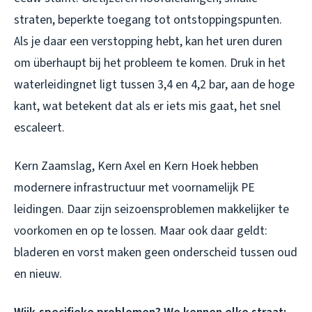
straten, beperkte toegang tot ontstoppingspunten.
Als je daar een verstopping hebt, kan het uren duren
om überhaupt bij het probleem te komen. Druk in het
waterleidingnet ligt tussen 3,4 en 4,2 bar, aan de hoge
kant, wat betekent dat als er iets mis gaat, het snel
escaleert.
Kern Zaamslag, Kern Axel en Kern Hoek hebben
modernere infrastructuur met voornamelijk PE
leidingen. Daar zijn seizoensproblemen makkelijker te
voorkomen en op te lossen. Maar ook daar geldt:
bladeren en vorst maken geen onderscheid tussen oud
en nieuw.