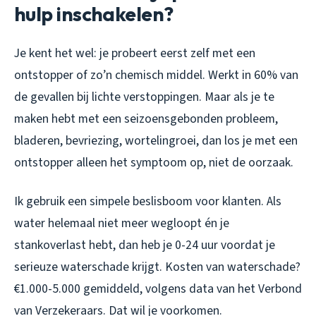
hulp inschakelen?
Je kent het wel: je probeert eerst zelf met een
ontstopper of zo’n chemisch middel. Werkt in 60% van
de gevallen bij lichte verstoppingen. Maar als je te
maken hebt met een seizoensgebonden probleem,
bladeren, bevriezing, wortelingroei, dan los je met een
ontstopper alleen het symptoom op, niet de oorzaak.
Ik gebruik een simpele beslisboom voor klanten. Als
water helemaal niet meer wegloopt én je
stankoverlast hebt, dan heb je 0-24 uur voordat je
serieuze waterschade krijgt. Kosten van waterschade?
€1.000-5.000 gemiddeld, volgens data van het Verbond
van Verzekeraars. Dat wil je voorkomen.