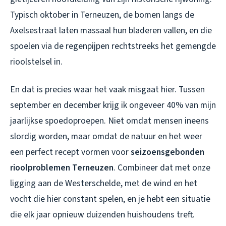
Typisch oktober in Terneuzen, de bomen langs de
Axelsestraat laten massaal hun bladeren vallen, en die
spoelen via de regenpijpen rechtstreeks het gemengde
rioolstelsel in.
En dat is precies waar het vaak misgaat hier. Tussen
september en december krijg ik ongeveer 40% van mijn
jaarlijkse spoedoproepen. Niet omdat mensen ineens
slordig worden, maar omdat de natuur en het weer
een perfect recept vormen voor
seizoensgebonden
rioolproblemen Terneuzen
. Combineer dat met onze
ligging aan de Westerschelde, met de wind en het
vocht die hier constant spelen, en je hebt een situatie
die elk jaar opnieuw duizenden huishoudens treft.