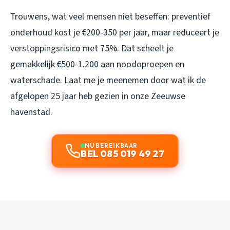
Trouwens, wat veel mensen niet beseffen: preventief
onderhoud kost je €200-350 per jaar, maar reduceert je
verstoppingsrisico met 75%. Dat scheelt je
gemakkelijk €500-1.200 aan noodoproepen en
waterschade. Laat me je meenemen door wat ik de
afgelopen 25 jaar heb gezien in onze Zeeuwse
havenstad.
NU BEREIKBAAR
BEL 085 019 49 27