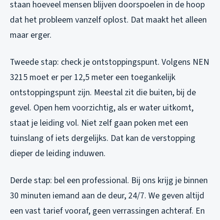
staan hoeveel mensen blijven doorspoelen in de hoop
dat het probleem vanzelf oplost. Dat maakt het alleen
maar erger.
Tweede stap: check je ontstoppingspunt. Volgens NEN
3215 moet er per 12,5 meter een toegankelijk
ontstoppingspunt zijn. Meestal zit die buiten, bij de
gevel. Open hem voorzichtig, als er water uitkomt,
staat je leiding vol. Niet zelf gaan poken met een
tuinslang of iets dergelijks. Dat kan de verstopping
dieper de leiding induwen.
Derde stap: bel een professional. Bij ons krijg je binnen
30 minuten iemand aan de deur, 24/7. We geven altijd
een vast tarief vooraf, geen verrassingen achteraf. En