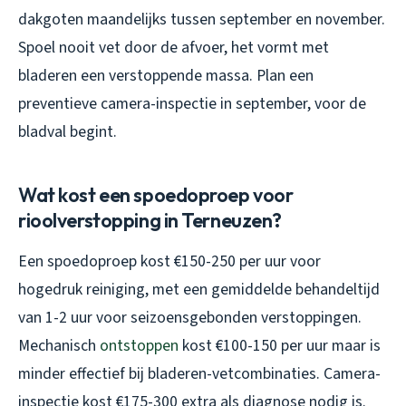
dakgoten maandelijks tussen september en november.
Spoel nooit vet door de afvoer, het vormt met
bladeren een verstoppende massa. Plan een
preventieve camera-inspectie in september, voor de
bladval begint.
Wat kost een spoedoproep voor
rioolverstopping in Terneuzen?
Een spoedoproep kost €150-250 per uur voor
hogedruk reiniging, met een gemiddelde behandeltijd
van 1-2 uur voor seizoensgebonden verstoppingen.
Mechanisch
ontstoppen
kost €100-150 per uur maar is
minder effectief bij bladeren-vetcombinaties. Camera-
inspectie kost €175-300 extra als diagnose nodig is.