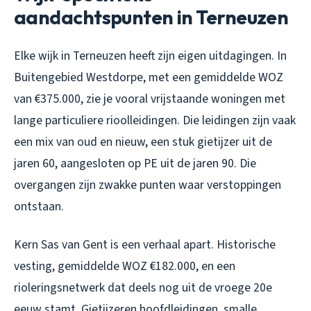
aandachtspunten in Terneuzen
Elke wijk in Terneuzen heeft zijn eigen uitdagingen. In
Buitengebied Westdorpe, met een gemiddelde WOZ
van €375.000, zie je vooral vrijstaande woningen met
lange particuliere rioolleidingen. Die leidingen zijn vaak
een mix van oud en nieuw, een stuk gietijzer uit de
jaren 60, aangesloten op PE uit de jaren 90. Die
overgangen zijn zwakke punten waar verstoppingen
ontstaan.
Kern Sas van Gent is een verhaal apart. Historische
vesting, gemiddelde WOZ €182.000, en een
rioleringsnetwerk dat deels nog uit de vroege 20e
eeuw stamt. Gietijzeren hoofdleidingen, smalle