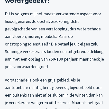
wordt gedekt?
Dit is volgens mij het meest verwarrende aspect voor
huiseigenaren. Je opstalverzekering dekt
gevolgschade van een verstopping, dus waterschade
aan vloeren, muren, meubels. Maar de
ontstoppingsdienst zelf? Die betaal je uit eigen zak.
Sommige verzekeraars bieden een uitgebreide dekking
aan met een opslag van €50-100 per jaar, maar check je
polisvoorwaarden goed.
Vorstschade is ook een grijs gebied. Als je
aantoonbaar nalatig bent geweest, bijvoorbeeld door
een buitenkraan niet af te sluiten in de winter, dan kan
je verzekeraar weigeren uit te keren. Maar als het gaat