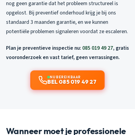
nog geen garantie dat het probleem structureel is
opgelost. Bij preventief onderhoud krijg je bij ons
standaard 3 maanden garantie, en we kunnen
potentiële problemen signaleren voordat ze escaleren.
Plan je preventieve inspectie nu:
085 019 49 27
, gratis
vooronderzoek en vast tarief, geen verrassingen.
NU BEREIKBAAR
BEL 085 019 49 27
Wanneer moet je professionele