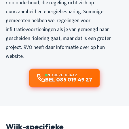
rioolonderhoud, die regeling richt zich op
duurzaamheid en energiebesparing. Sommige
gemeenten hebben wel regelingen voor
infiltratievoorzieningen als je van gemengd naar
gescheiden riolering gaat, maar dat is een groter
project. RVO heeft daar informatie over op hun
website.
NU BEREIKBAAR
BEL 085 019 49 27
Wijk-specifieke