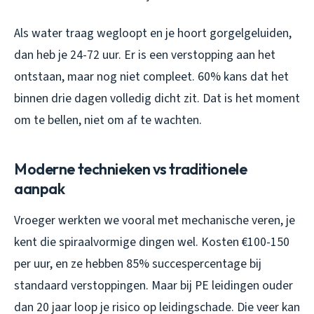
Als water traag wegloopt en je hoort gorgelgeluiden,
dan heb je 24-72 uur. Er is een verstopping aan het
ontstaan, maar nog niet compleet. 60% kans dat het
binnen drie dagen volledig dicht zit. Dat is het moment
om te bellen, niet om af te wachten.
Moderne technieken vs traditionele
aanpak
Vroeger werkten we vooral met mechanische veren, je
kent die spiraalvormige dingen wel. Kosten €100-150
per uur, en ze hebben 85% succespercentage bij
standaard verstoppingen. Maar bij PE leidingen ouder
dan 20 jaar loop je risico op leidingschade. Die veer kan