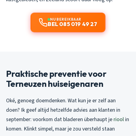
NU BEREIKBAAR
BEL 085 019 49 27
Praktische preventie voor
Terneuzen huiseigenaren
Oké, genoeg doemdenken. Wat kun je er zelf aan
doen? Ik geef altijd hetzelfde advies aan klanten in
september: voorkom dat bladeren überhaupt je
riool
in
komen. Klinkt simpel, maar je zou versteld staan