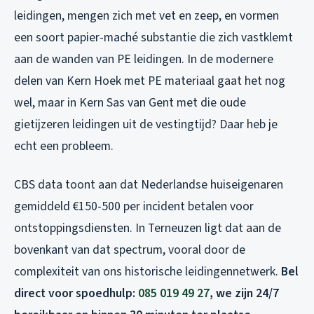
leidingen, mengen zich met vet en zeep, en vormen
een soort papier-maché substantie die zich vastklemt
aan de wanden van PE leidingen. In de modernere
delen van Kern Hoek met PE materiaal gaat het nog
wel, maar in Kern Sas van Gent met die oude
gietijzeren leidingen uit de vestingtijd? Daar heb je
echt een probleem.
CBS data toont aan dat Nederlandse huiseigenaren
gemiddeld €150-500 per incident betalen voor
ontstoppingsdiensten. In Terneuzen ligt dat aan de
bovenkant van dat spectrum, vooral door de
complexiteit van ons historische leidingennetwerk.
Bel
direct voor spoedhulp:
085 019 49 27
, we zijn 24/7