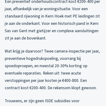
Een preventief onderhoudscontract kost €200-400 per
jaar, afhankelijk van je woningsituatie. Voor een
standaard rijwoning in Kern Hoek met PE leidingen zit
je aan de onderkant. Voor een historisch pand in Kern
Sas van Gent met gietijzer en complexe aansluitingen
zit je aan de bovenkant.
Wat krijg je daarvoor? Twee camera-inspectie per jaar,
preventieve hogedrukspoeling, voorrang bij
spoedoproepen, en meestal 20-30% korting op
eventuele reparaties. Reken uit: twee acute
verstoppingen per jaar kosten je €400-800. Een
contract kost €200-400. De rekensom klopt gewoon.
Trouwens, er zijn geen ISDE subsidies voor