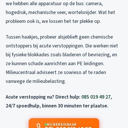
we hebben alle apparatuur op de bus: camera,
hogedruk, mechanische veer, wortelsnijder. Wat het
probleem ook is, we lossen het ter plekke op.
Tussen haakjes, probeer alsjeblieft geen chemische
ontstoppers bij acute verstoppingen. Die werken niet
bij fysieke blokkades zoals bladeren of bevriezing, en
ze kunnen schade aanrichten aan PE leidingen.
Milieucentraal adviseert ze sowieso af te raden
vanwege de milieubelasting.
Acute verstopping nu? Direct hulp:
085 019 49 27
,
24/7 spoedhulp, binnen 30 minuten ter plaatse.
NU BEREIKBAAR