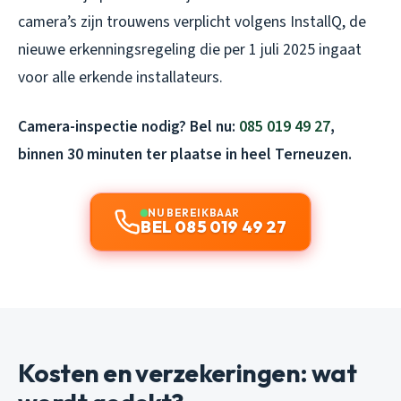
camera’s zijn trouwens verplicht volgens InstallQ, de
nieuwe erkenningsregeling die per 1 juli 2025 ingaat
voor alle erkende installateurs.
Camera-inspectie nodig? Bel nu:
085 019 49 27
,
binnen 30 minuten ter plaatse in heel Terneuzen.
NU BEREIKBAAR
BEL 085 019 49 27
Kosten en verzekeringen: wat