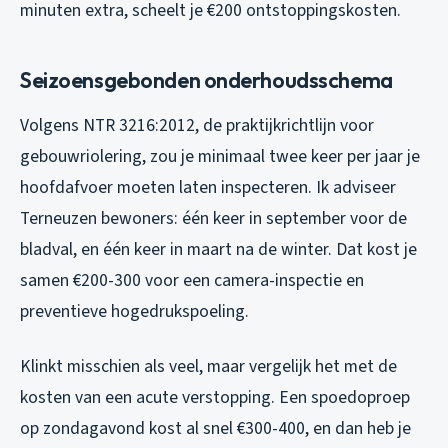
minuten extra, scheelt je €200 ontstoppingskosten.
Seizoensgebonden onderhoudsschema
Volgens NTR 3216:2012, de praktijkrichtlijn voor
gebouwriolering, zou je minimaal twee keer per jaar je
hoofdafvoer moeten laten inspecteren. Ik adviseer
Terneuzen bewoners: één keer in september voor de
bladval, en één keer in maart na de winter. Dat kost je
samen €200-300 voor een camera-inspectie en
preventieve hogedrukspoeling.
Klinkt misschien als veel, maar vergelijk het met de
kosten van een acute verstopping. Een spoedoproep
op zondagavond kost al snel €300-400, en dan heb je