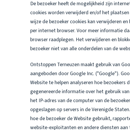
De bezoeker heeft de mogelijkheid zijn intern
cookies worden verwijderd en/of het plaatsen
wijze de bezoeker cookies kan verwijderen en 
per internet browser. Voor meer informatie da
browser raadplegen. Het verwijderen en blokk
bezoeker niet van alle onderdelen van de webs
Ontstoppen Terneuzen maakt gebruik van Goog
aangeboden door Google Inc. ("Google"). Goog
Website te helpen analyseren hoe bezoekers d
gegenereerde informatie over het gebruik van
het IP-adres van de computer van de bezoeke
opgeslagen op servers in de Verenigde Staten
hoe de bezoeker de Website gebruikt, rapporte
website-exploitanten en andere diensten aan t