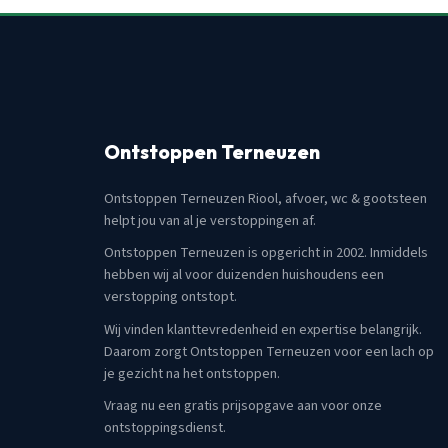
Ontstoppen Terneuzen
Ontstoppen Terneuzen Riool, afvoer, wc & gootsteen
helpt jou van al je verstoppingen af.
Ontstoppen Terneuzen is opgericht in 2002. Inmiddels
hebben wij al voor duizenden huishoudens een
verstopping ontstopt.
Wij vinden klanttevredenheid en expertise belangrijk.
Daarom zorgt Ontstoppen Terneuzen voor een lach op
je gezicht na het ontstoppen.
Vraag nu een gratis prijsopgave aan voor onze
ontstoppingsdienst.