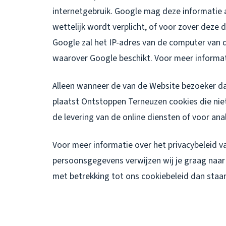
internetgebruik. Google mag deze informatie 
wettelijk wordt verplicht, of voor zover dez
Google zal het IP-adres van de computer van
waarover Google beschikt. Voor meer informat
Alleen wanneer de van de Website bezoeker d
plaatst Ontstoppen Terneuzen cookies die niet
de levering van de online diensten of voor ana
Voor meer informatie over het privacybeleid 
persoonsgegevens verwijzen wij je graag naar o
met betrekking tot ons cookiebeleid dan staan