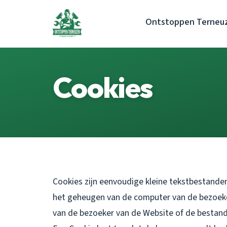
Ontstoppen Terneu
Cookies
Cookies zijn eenvoudige kleine tekstbestanden
het geheugen van de computer van de bezoek
van de bezoeker van de Website of de bestand