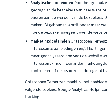
Analytische doeleinden
Door het gebruik 
gedrag van de bezoekers van haar website
passen aan de wensen van de bezoekers. Di
maken. Bijgehouden wordt onder meer wel
hoe de bezoeker navigeert over de websit
Marketingdoeleinden
Ontstoppen Terneuze
interessante aanbiedingen en/of kortingen
meer geanalyseerd hoe vaak de website wo
interessant vinden. Een ander marketingdo
controleren of de bezoeker is doorgelinkt 
Ontstoppen Terneuzen maakt bij het aanbieden
volgende cookies: Google Analytics, Hotjar c
tracking.