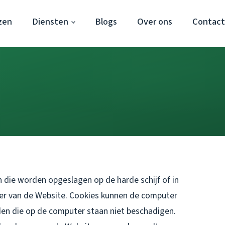
zen
Diensten
Blogs
Over ons
Contact
 die worden opgeslagen op de harde schijf of in
er van de Website. Cookies kunnen de computer
en die op de computer staan niet beschadigen.