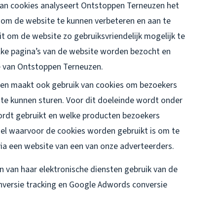
van cookies analyseert Ontstoppen Terneuzen het
 om de website te kunnen verbeteren en aan te
t om de website zo gebruiksvriendelijk mogelijk te
ke pagina’s van de website worden bezocht en
e van Ontstoppen Terneuzen.
n maakt ook gebruik van cookies om bezoekers
 te kunnen sturen. Voor dit doeleinde wordt onder
rdt gebruikt en welke producten bezoekers
el waarvoor de cookies worden gebruikt is om te
via een website van een van onze adverteerders.
 van haar elektronische diensten gebruik van de
onversie tracking en Google Adwords conversie