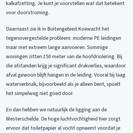
kalkafzetting. Je kunt je voorstellen wat dat betekent
voor doorstroming.
Daarnaast zie ik in Buitengebied Koewacht het
tegenovergestelde probleem: moderne PE leidingen
maar met extreem lange aanvoeren. Sommige
woningen zitten 150 meter van de hoofdriolering. Bij
die afstanden krijg je significant drukverlies, waardoor
afval gewoon blijft hangen in de leiding. Vooral bij laag
waterverbruik, bijvoorbeeld als je alleen bent, spoelt
het simpelweg niet goed door.
En dan hebben we natuurlijk de ligging aan de
Westerschelde. De hoge luchtvochtigheid hier zorgt
ervoor dat toiletpapier al vocht opneemt voordat je