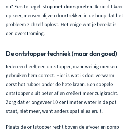
nu? Eerste regel:
stop met doorspoelen
. Ik zie dit keer
op keer, mensen blijven doortrekken in de hoop dat het
probleem zichzelf oplost. Het enige wat je bereikt is
een overstroming.
De ontstopper techniek (maar dan goed)
Iedereen heeft een ontstopper, maar weinig mensen
gebruiken hem correct. Hier is wat ik doe: verwarm
eerst het rubber onder de hete kraan. Een soepele
ontstopper sluit beter af en creëert meer zuigkracht.
Zorg dat er ongeveer 10 centimeter water in de pot
staat, niet meer, want anders spat alles eruit.
Plaats de ontstopper recht boven de afvoer en pomp