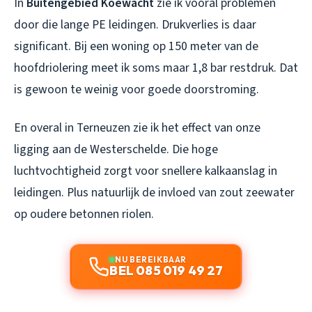
In
Buitengebied Koewacht
zie ik vooral problemen
door die lange PE leidingen. Drukverlies is daar
significant. Bij een woning op 150 meter van de
hoofdriolering meet ik soms maar 1,8 bar restdruk. Dat
is gewoon te weinig voor goede doorstroming.
En overal in Terneuzen zie ik het effect van onze
ligging aan de Westerschelde. Die hoge
luchtvochtigheid zorgt voor snellere kalkaanslag in
leidingen. Plus natuurlijk de invloed van zout zeewater
op oudere betonnen riolen.
NU BEREIKBAAR
BEL 085 019 49 27