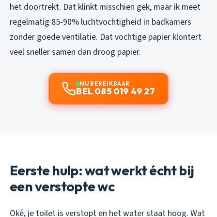
het doortrekt. Dat klinkt misschien gek, maar ik meet
regelmatig 85-90% luchtvochtigheid in badkamers
zonder goede ventilatie. Dat vochtige papier klontert
veel sneller samen dan droog papier.
NU BEREIKBAAR
BEL 085 019 49 27
Eerste hulp: wat werkt écht bij
een verstopte wc
Oké, je toilet is verstopt en het water staat hoog. Wat