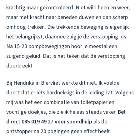
krachtig maar gecontroleerd. Niet wild heen en weer,
maar met kracht naar beneden duwen en dan scherp
omhoog trekken. Die trekkende beweging is eigenlijk
het belangrijkst, daarmee zuig je de verstopping los.
Na 15-20 pompbewegingen hoor je meestal een
zuigend geluid. Dat is het teken dat de verstopping
doorbreekt.
Bij Hendrika in Biervliet werkte dit niet. Ik voelde
direct dat er iets hardnekkigs in de leiding zat. Volgens
mij was het een combinatie van toiletpapier en
vochtige doekjes, die zie ik helaas steeds vaker.
Bel
direct 085 019 49 27 voor spoedhulp
als de
ontstopper na 20 pogingen geen effect heeft.