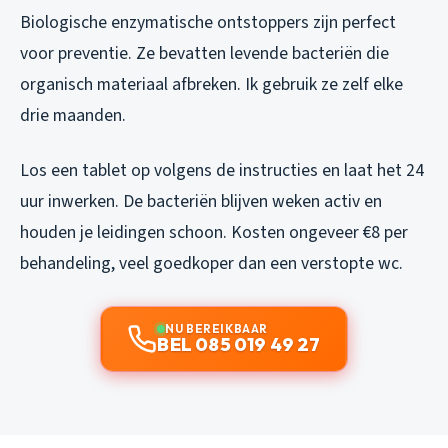
Biologische enzymatische ontstoppers zijn perfect
voor preventie. Ze bevatten levende bacteriën die
organisch materiaal afbreken. Ik gebruik ze zelf elke
drie maanden.
Los een tablet op volgens de instructies en laat het 24
uur inwerken. De bacteriën blijven weken activ en
houden je leidingen schoon. Kosten ongeveer €8 per
behandeling, veel goedkoper dan een verstopte wc.
NU BEREIKBAAR
BEL 085 019 49 27