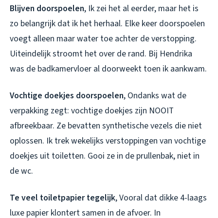
Blijven doorspoelen
, Ik zei het al eerder, maar het is
zo belangrijk dat ik het herhaal. Elke keer doorspoelen
voegt alleen maar water toe achter de verstopping.
Uiteindelijk stroomt het over de rand. Bij Hendrika
was de badkamervloer al doorweekt toen ik aankwam.
Vochtige doekjes doorspoelen
, Ondanks wat de
verpakking zegt: vochtige doekjes zijn NOOIT
afbreekbaar. Ze bevatten synthetische vezels die niet
oplossen. Ik trek wekelijks verstoppingen van vochtige
doekjes uit toiletten. Gooi ze in de prullenbak, niet in
de wc.
Te veel toiletpapier tegelijk
, Vooral dat dikke 4-laags
luxe papier klontert samen in de afvoer. In