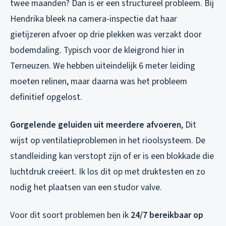
twee maanden? Dan is er een structureel probleem. Bij
Hendrika bleek na camera-inspectie dat haar
gietijzeren afvoer op drie plekken was verzakt door
bodemdaling. Typisch voor de kleigrond hier in
Terneuzen. We hebben uiteindelijk 6 meter leiding
moeten relinen, maar daarna was het probleem
definitief opgelost.
Gorgelende geluiden uit meerdere afvoeren
, Dit
wijst op ventilatieproblemen in het rioolsysteem. De
standleiding kan verstopt zijn of er is een blokkade die
luchtdruk creëert. Ik los dit op met druktesten en zo
nodig het plaatsen van een studor valve.
Voor dit soort problemen ben ik
24/7 bereikbaar op