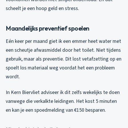
scheelt je een hoop geld en stress.
Maandelijks preventief spoelen
Eén keer per maand giet ik een emmer heet water met
een scheutje afwasmiddel door het toilet. Niet tijdens
gebruik, maar als preventie. Dit lost vetafzetting op en
spoelt los materiaal weg voordat het een probleem
wordt.
In Kern Biervliet adviseer ik dit zelfs wekelijks te doen
vanwege die verkalkte leidingen. Het kost 5 minuten
en kan je een spoedmelding van €150 besparen.