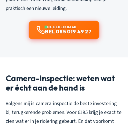
praktisch een nieuwe leiding.
NU BEREIKBAAR
BEL 085 019 49 27
Camera-inspectie: weten wat
er écht aan de hand is
Volgens mij is camera-inspectie de beste investering
bij terugkerende problemen. Voor €195 krijg je exact te
zien wat er in je riolering gebeurt. En dat voorkomt