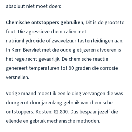
absoluut niet moet doen:
Chemische ontstoppers gebruiken
, Dit is de grootste
fout. Die agressieve chemicaliën met
natriumhydroxide of zwavelzuur tasten leidingen aan.
In Kern Biervliet met die oude gietijzeren afvoeren is
het regelrecht gevaarlijk. De chemische reactie
genereert temperaturen tot 90 graden die corrosie
versnellen.
Vorige maand moest ik een leiding vervangen die was
doorgerot door jarenlang gebruik van chemische
ontstoppers. Kosten: €2.800. Dus bespaar jezelf die
ellende en gebruik mechanische methoden.