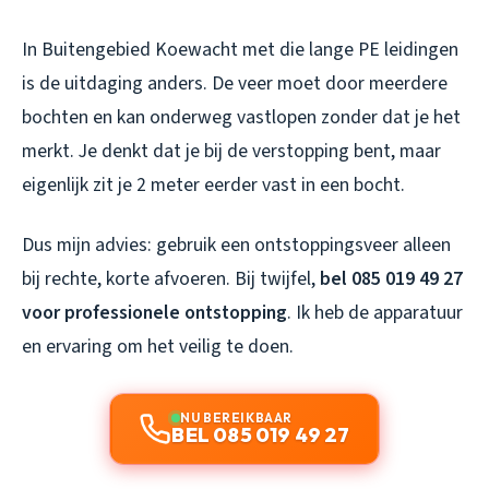
In Buitengebied Koewacht met die lange PE leidingen
is de uitdaging anders. De veer moet door meerdere
bochten en kan onderweg vastlopen zonder dat je het
merkt. Je denkt dat je bij de verstopping bent, maar
eigenlijk zit je 2 meter eerder vast in een bocht.
Dus mijn advies: gebruik een ontstoppingsveer alleen
bij rechte, korte afvoeren. Bij twijfel,
bel 085 019 49 27
voor professionele ontstopping
. Ik heb de apparatuur
en ervaring om het veilig te doen.
NU BEREIKBAAR
BEL 085 019 49 27