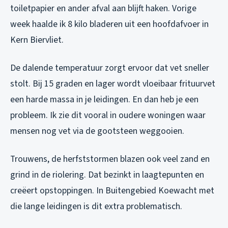
toiletpapier en ander afval aan blijft haken. Vorige
week haalde ik 8 kilo bladeren uit een hoofdafvoer in
Kern Biervliet.
De dalende temperatuur zorgt ervoor dat vet sneller
stolt. Bij 15 graden en lager wordt vloeibaar frituurvet
een harde massa in je leidingen. En dan heb je een
probleem. Ik zie dit vooral in oudere woningen waar
mensen nog vet via de gootsteen weggooien.
Trouwens, de herfststormen blazen ook veel zand en
grind in de riolering. Dat bezinkt in laagtepunten en
creëert opstoppingen. In Buitengebied Koewacht met
die lange leidingen is dit extra problematisch.