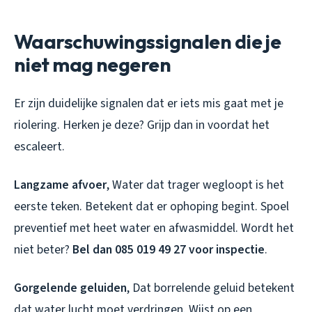
Waarschuwingssignalen die je
niet mag negeren
Er zijn duidelijke signalen dat er iets mis gaat met je
riolering. Herken je deze? Grijp dan in voordat het
escaleert.
Langzame afvoer
, Water dat trager wegloopt is het
eerste teken. Betekent dat er ophoping begint. Spoel
preventief met heet water en afwasmiddel. Wordt het
niet beter?
Bel dan 085 019 49 27 voor inspectie
.
Gorgelende geluiden
, Dat borrelende geluid betekent
dat water lucht moet verdringen. Wijst op een