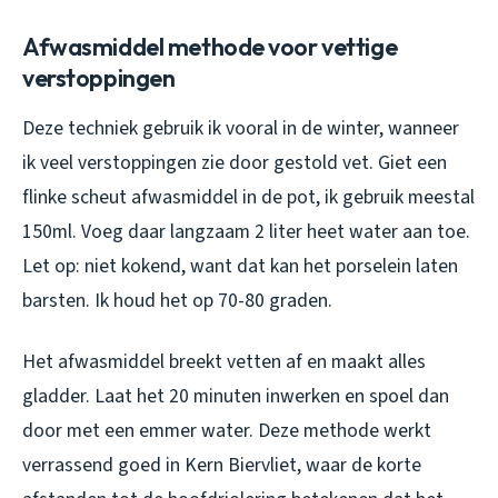
Afwasmiddel methode voor vettige
verstoppingen
Deze techniek gebruik ik vooral in de winter, wanneer
ik veel verstoppingen zie door gestold vet. Giet een
flinke scheut afwasmiddel in de pot, ik gebruik meestal
150ml. Voeg daar langzaam 2 liter heet water aan toe.
Let op: niet kokend, want dat kan het porselein laten
barsten. Ik houd het op 70-80 graden.
Het afwasmiddel breekt vetten af en maakt alles
gladder. Laat het 20 minuten inwerken en spoel dan
door met een emmer water. Deze methode werkt
verrassend goed in Kern Biervliet, waar de korte