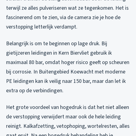
terwijl ze alles pulveriseren wat ze tegenkomen. Het is
fascinerend om te zien, via de camera zie je hoe de
verstopping letterlijk verdampt.
Belangrijk is om te beginnen op lage druk. Bij
gietijzeren leidingen in Kern Biervliet gebruik ik
maximaal 80 bar, omdat hoger risico geeft op scheuren
bij corrosie. In Buitengebied Koewacht met moderne
PE leidingen kan ik veilig naar 150 bar, maar dan let ik
extra op de verbindingen.
Het grote voordeel van hogedruk is dat het niet alleen
de verstopping verwijdert maar ook de hele leiding
reinigt. Kalkafzetting, vetophoping, wortelresten, alles
gaat eruit. Na een hogedruk behandeling heb je