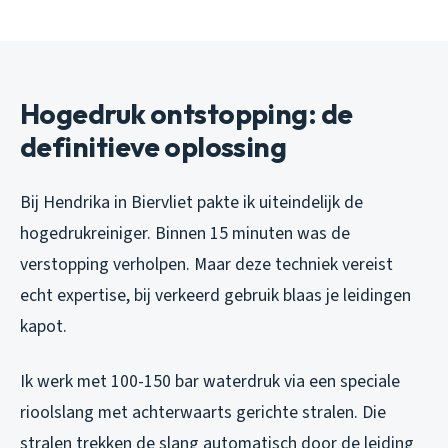
Hogedruk ontstopping: de
definitieve oplossing
Bij Hendrika in Biervliet pakte ik uiteindelijk de
hogedrukreiniger. Binnen 15 minuten was de
verstopping verholpen. Maar deze techniek vereist
echt expertise, bij verkeerd gebruik blaas je leidingen
kapot.
Ik werk met 100-150 bar waterdruk via een speciale
rioolslang met achterwaarts gerichte stralen. Die
stralen trekken de slang automatisch door de leiding