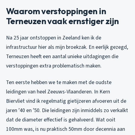
Waarom verstoppingen in
Terneuzen vaak ernstiger zijn
Na 25 jaar ontstoppen in Zeeland ken ik de
infrastructuur hier als mijn broekzak. En eerlijk gezegd,
Terneuzen heeft een aantal unieke uitdagingen die
verstoppingen extra problematisch maken.
Ten eerste hebben we te maken met de oudste
leidingen van heel Zeeuws-Vlaanderen. In Kern
Biervliet vind ik regelmatig gietijzeren afvoeren uit de
jaren ’40 en ’50. Die leidingen zijn inmiddels zo verkalkt
dat de diameter effectief is gehalveerd. Wat ooit
100mm was, is nu praktisch 50mm door decennia aan