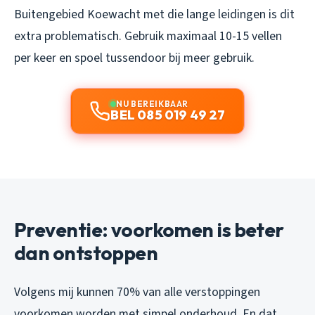
Buitengebied Koewacht met die lange leidingen is dit
extra problematisch. Gebruik maximaal 10-15 vellen
per keer en spoel tussendoor bij meer gebruik.
NU BEREIKBAAR
BEL 085 019 49 27
Preventie: voorkomen is beter
dan ontstoppen
Volgens mij kunnen 70% van alle verstoppingen
voorkomen worden met simpel onderhoud. En dat