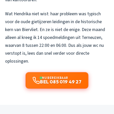
Wat Hendrika niet wist: haar probleem was typisch
voor de oude gietijzeren leidingen in de historische
kern van Biervliet. En ze is niet de enige. Deze maand
alleen al kreeg ik 14 spoedmeldingen uit Terneuzen,
waarvan 8 tussen 22:00 en 06:00. Dus als jouw wc nu
verstopt is, lees dan snel verder voor directe
oplossingen.
NU BEREIKBAAR
BEL 085 019 49 27