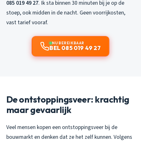
085 019 49 27
. Ik sta binnen 30 minuten bij je op de
stoep, ook midden in de nacht. Geen voorrijkosten,
vast tarief vooraf.
NU BEREIKBAAR
BEL 085 019 49 27
De ontstoppingsveer: krachtig
maar gevaarlijk
Veel mensen kopen een ontstoppingsveer bij de
bouwmarkt en denken dat ze het zelf kunnen. Volgens