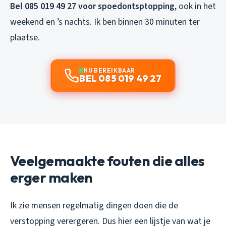
Bel 085 019 49 27 voor spoedontsptopping
, ook in het
weekend en ’s nachts. Ik ben binnen 30 minuten ter
plaatse.
NU BEREIKBAAR
BEL 085 019 49 27
Veelgemaakte fouten die alles
erger maken
Ik zie mensen regelmatig dingen doen die de
verstopping verergeren. Dus hier een lijstje van wat je