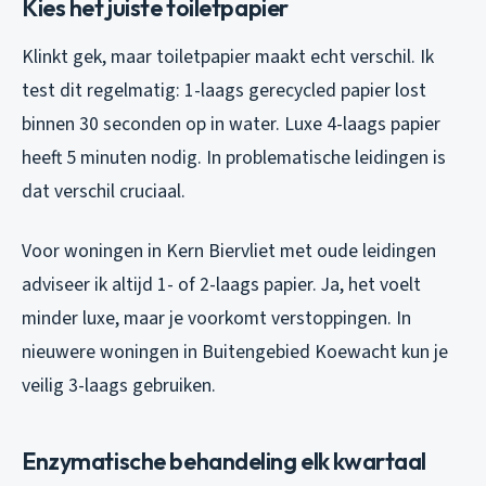
Kies het juiste toiletpapier
Klinkt gek, maar toiletpapier maakt echt verschil. Ik
test dit regelmatig: 1-laags gerecycled papier lost
binnen 30 seconden op in water. Luxe 4-laags papier
heeft 5 minuten nodig. In problematische leidingen is
dat verschil cruciaal.
Voor woningen in Kern Biervliet met oude leidingen
adviseer ik altijd 1- of 2-laags papier. Ja, het voelt
minder luxe, maar je voorkomt verstoppingen. In
nieuwere woningen in Buitengebied Koewacht kun je
veilig 3-laags gebruiken.
Enzymatische behandeling elk kwartaal