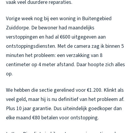
vaak veel duurdere reparaties.
Vorige week nog bij een woning in Buitengebied
Zuiddorpe. De bewoner had maandelijks
verstoppingen en had al €600 uitgegeven aan
ontstoppingsdiensten. Met de camera zag ik binnen 5
minuten het probleem: een verzakking van 8
centimeter op 4 meter afstand. Daar hoopte zich alles
op.
We hebben die sectie gerelined voor €1.200. Klinkt als
veel geld, maar hij is nu definitief van het probleem af.
Plus 10 jaar garantie. Dus uiteindelijk goedkoper dan
elke maand €80 betalen voor ontstopping.