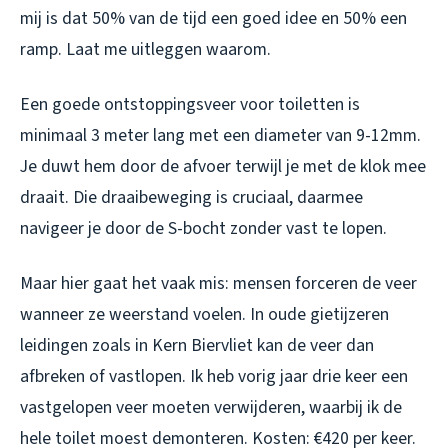
mij is dat 50% van de tijd een goed idee en 50% een
ramp. Laat me uitleggen waarom.
Een goede ontstoppingsveer voor toiletten is
minimaal 3 meter lang met een diameter van 9-12mm.
Je duwt hem door de afvoer terwijl je met de klok mee
draait. Die draaibeweging is cruciaal, daarmee
navigeer je door de S-bocht zonder vast te lopen.
Maar hier gaat het vaak mis: mensen forceren de veer
wanneer ze weerstand voelen. In oude gietijzeren
leidingen zoals in Kern Biervliet kan de veer dan
afbreken of vastlopen. Ik heb vorig jaar drie keer een
vastgelopen veer moeten verwijderen, waarbij ik de
hele toilet moest demonteren. Kosten: €420 per keer.