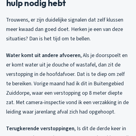
hulp nodig hebt
Trouwens, er zijn duidelijke signalen dat zelf klussen
meer kwaad dan goed doet. Herken je een van deze
situaties? Dan is het tijd om te bellen.
Water komt uit andere afvoeren
, Als je doorspoelt en
er komt water uit je douche of wastafel, dan zit de
verstopping in de hoofdafvoer. Dat is te diep om zelf
te bereiken. Vorige maand had ik dit in Buitengebied
Zuiddorpe, waar een verstopping op 8 meter diepte
zat. Met camera-inspectie vond ik een verzakking in de
leiding waar jarenlang afval zich had opgehoopt.
Terugkerende verstoppingen
, Is dit de derde keer in