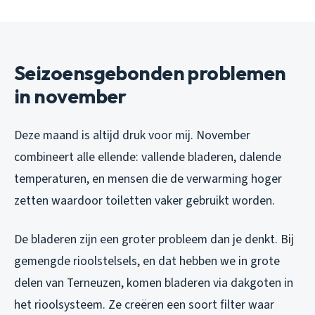
Seizoensgebonden problemen
in november
Deze maand is altijd druk voor mij. November
combineert alle ellende: vallende bladeren, dalende
temperaturen, en mensen die de verwarming hoger
zetten waardoor toiletten vaker gebruikt worden.
De bladeren zijn een groter probleem dan je denkt. Bij
gemengde rioolstelsels, en dat hebben we in grote
delen van Terneuzen, komen bladeren via dakgoten in
het rioolsysteem. Ze creëren een soort filter waar