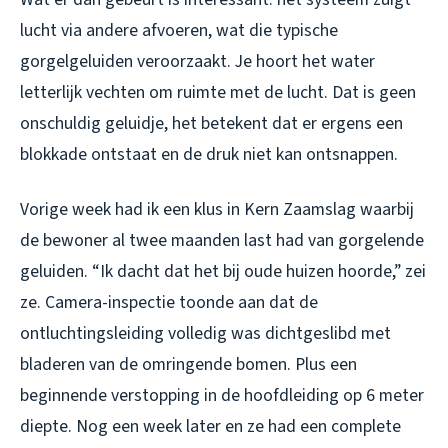
lucht via andere afvoeren, wat die typische
gorgelgeluiden veroorzaakt. Je hoort het water
letterlijk vechten om ruimte met de lucht. Dat is geen
onschuldig geluidje, het betekent dat er ergens een
blokkade ontstaat en de druk niet kan ontsnappen.
Vorige week had ik een klus in Kern Zaamslag waarbij
de bewoner al twee maanden last had van gorgelende
geluiden. “Ik dacht dat het bij oude huizen hoorde,” zei
ze. Camera-inspectie toonde aan dat de
ontluchtingsleiding volledig was dichtgeslibd met
bladeren van de omringende bomen. Plus een
beginnende verstopping in de hoofdleiding op 6 meter
diepte. Nog een week later en ze had een complete