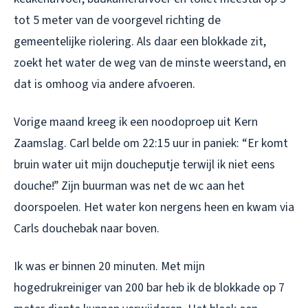
tot 5 meter van de voorgevel richting de
gemeentelijke riolering. Als daar een blokkade zit,
zoekt het water de weg van de minste weerstand, en
dat is omhoog via andere afvoeren.
Vorige maand kreeg ik een noodoproep uit Kern
Zaamslag. Carl belde om 22:15 uur in paniek: “Er komt
bruin water uit mijn doucheputje terwijl ik niet eens
douche!” Zijn buurman was net de wc aan het
doorspoelen. Het water kon nergens heen en kwam via
Carls douchebak naar boven.
Ik was er binnen 20 minuten. Met mijn
hogedrukreiniger van 200 bar heb ik de blokkade op 7