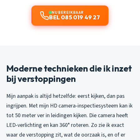
NU BEREIKBAAR
BEL 085 019 49 27
Moderne technieken die ik inzet
bij verstoppingen
Mijn aanpak is altijd hetzelfde: eerst kijken, dan pas
ingrijpen. Met mijn HD camera-inspectiesysteem kan ik
tot 50 meter ver in leidingen kijken. Die camera heeft
LED-verlichting en kan 360° roteren. Zo zie ik exact
waar de verstopping zit, wat de oorzaak is, en of er