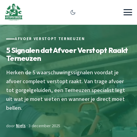
AFVOER VERSTOPT TERNEUZEN
5 Signalen dat Afvoer Verstopt Raakt
Terneuzen
Herken de 5 waarschuwingssignalen voordat je
afvoer compleet verstopt raakt. Van trage afvoer
tot gorgelgeluiden, een Terneuzen specialist legt
uit wat je moet weten en wanneer je direct moet
bellen.
door
Niels
· 3 december 2025