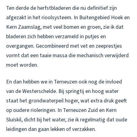
Ten derde de herfstbladeren die nu definitief zijn
afgezakt in het rioolsysteem. In Buitengebied Hoek en
Kern Zaamslag, met veel bomen en groen, zie ik dat
bladeren zich hebben verzameld in putjes en
overgangen. Gecombineerd met vet en zeeprestjes
vormt dat een taaie massa die mechanisch verwijderd
moet worden.
En dan hebben we in Terneuzen ook nog de invloed
van de Westerschelde. Bij springtij en hoog water
staat het grondwaterpeil hoger, wat extra druk geeft
op oudere rioleringen. In Terneuzen Zuid en Kern
Sluiskil, dicht bij het water, zie ik regelmatig dat oude
leidingen dan gaan lekken of verzakken.