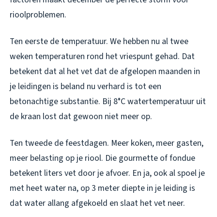
rioolproblemen.
Ten eerste de temperatuur. We hebben nu al twee
weken temperaturen rond het vriespunt gehad. Dat
betekent dat al het vet dat de afgelopen maanden in
je leidingen is beland nu verhard is tot een
betonachtige substantie. Bij 8°C watertemperatuur uit
de kraan lost dat gewoon niet meer op.
Ten tweede de feestdagen. Meer koken, meer gasten,
meer belasting op je riool. Die gourmette of fondue
betekent liters vet door je afvoer. En ja, ook al spoel je
met heet water na, op 3 meter diepte in je leiding is
dat water allang afgekoeld en slaat het vet neer.