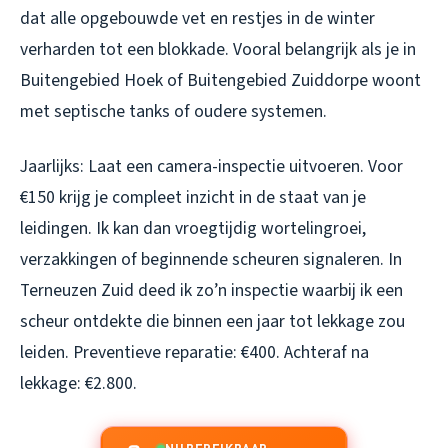
dat alle opgebouwde vet en restjes in de winter
verharden tot een blokkade. Vooral belangrijk als je in
Buitengebied Hoek of Buitengebied Zuiddorpe woont
met septische tanks of oudere systemen.
Jaarlijks: Laat een camera-inspectie uitvoeren. Voor
€150 krijg je compleet inzicht in de staat van je
leidingen. Ik kan dan vroegtijdig wortelingroei,
verzakkingen of beginnende scheuren signaleren. In
Terneuzen Zuid deed ik zo’n inspectie waarbij ik een
scheur ontdekte die binnen een jaar tot lekkage zou
leiden. Preventieve reparatie: €400. Achteraf na
lekkage: €2.800.