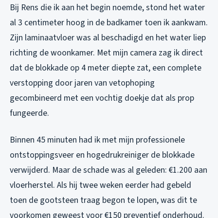
Bij Rens die ik aan het begin noemde, stond het water
al 3 centimeter hoog in de badkamer toen ik aankwam.
Zijn laminaatvloer was al beschadigd en het water liep
richting de woonkamer. Met mijn camera zag ik direct
dat de blokkade op 4 meter diepte zat, een complete
verstopping door jaren van vetophoping
gecombineerd met een vochtig doekje dat als prop
fungeerde.
Binnen 45 minuten had ik met mijn professionele
ontstoppingsveer en hogedrukreiniger de blokkade
verwijderd. Maar de schade was al geleden: €1.200 aan
vloerherstel. Als hij twee weken eerder had gebeld
toen de gootsteen traag begon te lopen, was dit te
voorkomen geweest voor €150 preventief onderhoud.