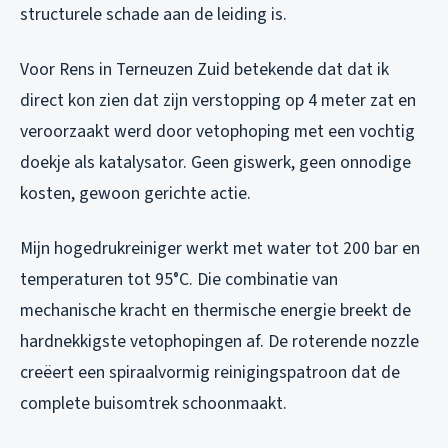
structurele schade aan de leiding is.
Voor Rens in Terneuzen Zuid betekende dat dat ik
direct kon zien dat zijn verstopping op 4 meter zat en
veroorzaakt werd door vetophoping met een vochtig
doekje als katalysator. Geen giswerk, geen onnodige
kosten, gewoon gerichte actie.
Mijn hogedrukreiniger werkt met water tot 200 bar en
temperaturen tot 95°C. Die combinatie van
mechanische kracht en thermische energie breekt de
hardnekkigste vetophopingen af. De roterende nozzle
creëert een spiraalvormig reinigingspatroon dat de
complete buisomtrek schoonmaakt.