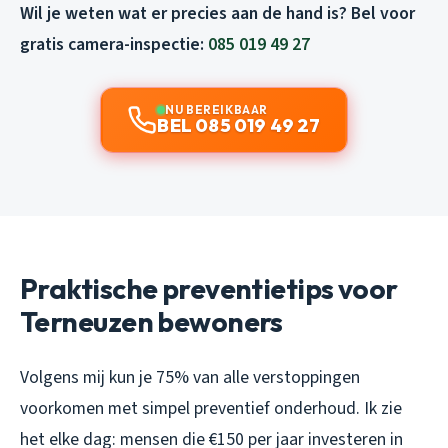
Wil je weten wat er precies aan de hand is? Bel voor
gratis camera-inspectie:
085 019 49 27
NU BEREIKBAAR
BEL 085 019 49 27
Praktische preventietips voor
Terneuzen bewoners
Volgens mij kun je 75% van alle verstoppingen
voorkomen met simpel preventief onderhoud. Ik zie
het elke dag: mensen die €150 per jaar investeren in