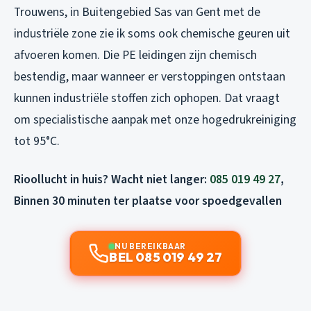
Trouwens, in Buitengebied Sas van Gent met de
industriële zone zie ik soms ook chemische geuren uit
afvoeren komen. Die PE leidingen zijn chemisch
bestendig, maar wanneer er verstoppingen ontstaan
kunnen industriële stoffen zich ophopen. Dat vraagt
om specialistische aanpak met onze hogedrukreiniging
tot 95°C.
Rioollucht in huis? Wacht niet langer:
085 019 49 27
,
Binnen 30 minuten ter plaatse voor spoedgevallen
NU BEREIKBAAR
BEL 085 019 49 27