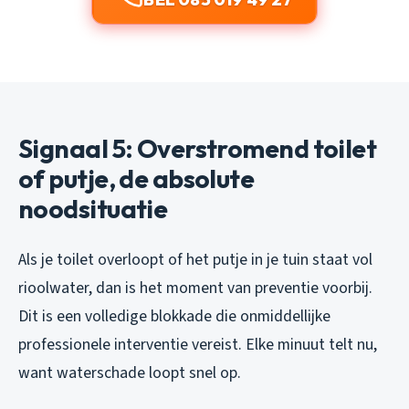
Signaal 5: Overstromend toilet
of putje, de absolute
noodsituatie
Als je toilet overloopt of het putje in je tuin staat vol
rioolwater, dan is het moment van preventie voorbij.
Dit is een volledige blokkade die onmiddellijke
professionele interventie vereist. Elke minuut telt nu,
want waterschade loopt snel op.