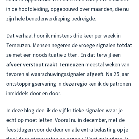
in de hoofdleiding, opgebouwd over maanden, die nu
zijn hele benedenverdieping bedreigde.
Dat verhaal hoor ik minstens drie keer per week in
Terneuzen. Mensen negeren de vroege signalen totdat
ze met een noodsituatie zitten. En dat terwijl een
afvoer verstopt raakt Terneuzen
meestal weken van
tevoren al waarschuwingssignalen afgeeft. Na 25 jaar
ontstoppingservaring in deze regio ken ik de patronen
inmiddels door en door.
In deze blog deel ik de vijf kritieke signalen waar je
echt op moet letten. Vooral nu in december, met de
feestdagen voor de deur en alle extra belasting op je