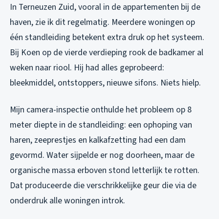
In Terneuzen Zuid, vooral in de appartementen bij de
haven, zie ik dit regelmatig. Meerdere woningen op
één standleiding betekent extra druk op het systeem.
Bij Koen op de vierde verdieping rook de badkamer al
weken naar riool. Hij had alles geprobeerd:
bleekmiddel, ontstoppers, nieuwe sifons. Niets hielp.
Mijn camera-inspectie onthulde het probleem op 8
meter diepte in de standleiding: een ophoping van
haren, zeeprestjes en kalkafzetting had een dam
gevormd. Water sijpelde er nog doorheen, maar de
organische massa erboven stond letterlijk te rotten.
Dat produceerde die verschrikkelijke geur die via de
onderdruk alle woningen introk.