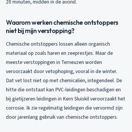
20 minuten, midden in de avond.
Waarom werken chemische ontstoppers
niet bij mijn verstopping?
Chemische ontstoppers lossen alleen organisch
materiaal op zoals haren en zeeprestjes. Maar de
meeste verstoppingen in Terneuzen worden
veroorzaakt door vetophoping, vooral in de winter.
Dat vet lost niet op met chemicaliën, integendeel. De
hitte die ontstaat kan PVC-leidingen beschadigen en
bij gietijzeren leidingen in Kern Sluiskil veroorzaakt het
corrosie. Ik zie regelmatig leidingen die vervormd zijn
door jarenlang gebruik van chemische ontstoppers.