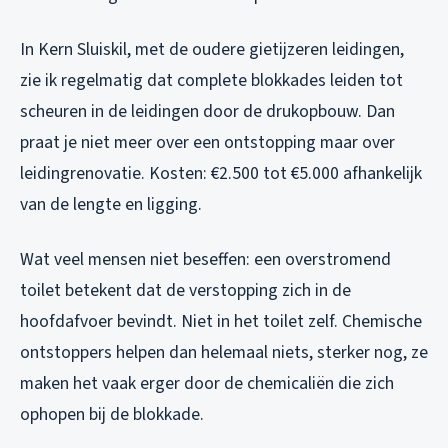
In Kern Sluiskil, met de oudere gietijzeren leidingen,
zie ik regelmatig dat complete blokkades leiden tot
scheuren in de leidingen door de drukopbouw. Dan
praat je niet meer over een ontstopping maar over
leidingrenovatie. Kosten: €2.500 tot €5.000 afhankelijk
van de lengte en ligging.
Wat veel mensen niet beseffen: een overstromend
toilet betekent dat de verstopping zich in de
hoofdafvoer bevindt. Niet in het toilet zelf. Chemische
ontstoppers helpen dan helemaal niets, sterker nog, ze
maken het vaak erger door de chemicaliën die zich
ophopen bij de blokkade.