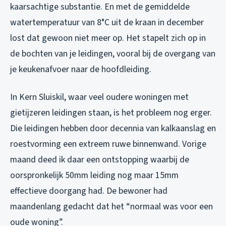
kaarsachtige substantie. En met de gemiddelde
watertemperatuur van 8°C uit de kraan in december
lost dat gewoon niet meer op. Het stapelt zich op in
de bochten van je leidingen, vooral bij de overgang van
je keukenafvoer naar de hoofdleiding.
In Kern Sluiskil, waar veel oudere woningen met
gietijzeren leidingen staan, is het probleem nog erger.
Die leidingen hebben door decennia van kalkaanslag en
roestvorming een extreem ruwe binnenwand. Vorige
maand deed ik daar een ontstopping waarbij de
oorspronkelijk 50mm leiding nog maar 15mm
effectieve doorgang had. De bewoner had
maandenlang gedacht dat het “normaal was voor een
oude woning”.