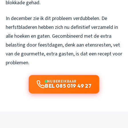
blokkade gehad.
In december zie ik dit probleem verdubbelen. De
herfstbladeren hebben zich nu definitief verzameld in
alle hoeken en gaten. Gecombineerd met de extra
belasting door feestdagen, denk aan etensresten, vet
van de gourmette, extra gasten, is dat een recept voor
problemen.
NU BEREIKBAAR
BEL 085 019 49 27