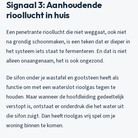
Signaal 3: Aanhoudende
rioollucht in huis
Een penetrante rioollucht die niet weggaat, ook niet
na grondig schoonmaken, is een teken dat er dieper in
het systeem iets staat te fermenteren. En dat is niet
alleen onaangenaam, het is ook ongezond.
De sifon onder je wastafel en gootsteen heeft als
functie om met een waterslot rioolgas tegen te
houden. Maar wanneer de hoofdleiding gedeeltelijk
verstopt is, ontstaat er onderdruk die het water uit
die sifon zuigt. Dan heeft rioolgas vrij spel om je
woning binnen te komen.