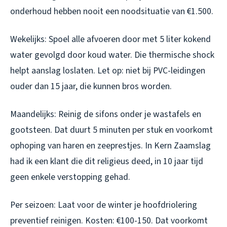
onderhoud hebben nooit een noodsituatie van €1.500.
Wekelijks: Spoel alle afvoeren door met 5 liter kokend
water gevolgd door koud water. Die thermische shock
helpt aanslag loslaten. Let op: niet bij PVC-leidingen
ouder dan 15 jaar, die kunnen bros worden.
Maandelijks: Reinig de sifons onder je wastafels en
gootsteen. Dat duurt 5 minuten per stuk en voorkomt
ophoping van haren en zeeprestjes. In Kern Zaamslag
had ik een klant die dit religieus deed, in 10 jaar tijd
geen enkele verstopping gehad.
Per seizoen: Laat voor de winter je hoofdriolering
preventief reinigen. Kosten: €100-150. Dat voorkomt